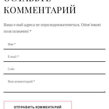
КОММЕНТАРИЙ
Ваша e-mail адреса не оприлюднюватиметься.
Обов’язкові
поля позначені
*