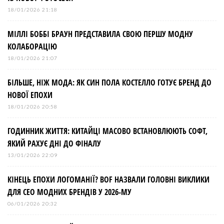
18/01/2026 21:18
МІЛЛІ БОББІ БРАУН ПРЕДСТАВИЛА СВОЮ ПЕРШУ МОДНУ
КОЛАБОРАЦІЮ
18/01/2026 21:07
БІЛЬШЕ, НІЖ МОДА: ЯК СИН ПОЛА КОСТЕЛЛО ГОТУЄ БРЕНД ДО
НОВОЇ ЕПОХИ
18/01/2026 20:58
ГОДИННИК ЖИТТЯ: КИТАЙЦІ МАСОВО ВСТАНОВЛЮЮТЬ СОФТ,
ЯКИЙ РАХУЄ ДНІ ДО ФІНАЛУ
13/01/2026 22:09
КІНЕЦЬ ЕПОХИ ЛОГОМАНІЇ? BOF НАЗВАЛИ ГОЛОВНІ ВИКЛИКИ
ДЛЯ СЕО МОДНИХ БРЕНДІВ У 2026-МУ
06/01/2026 20:32