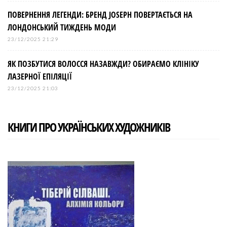
ПОВЕРНЕННЯ ЛЕГЕНДИ: БРЕНД JOSEPH ПОВЕРТАЄТЬСЯ НА
ЛОНДОНСЬКИЙ ТИЖДЕНЬ МОДИ
23/12/2025 21:29
ЯК ПОЗБУТИСЯ ВОЛОССЯ НАЗАВЖДИ? ОБИРАЄМО КЛІНІКУ
ЛАЗЕРНОЇ ЕПІЛЯЦІЇ
23/12/2025 21:03
КНИГИ ПРО УКРАЇНСЬКИХ ХУДОЖНИКІВ