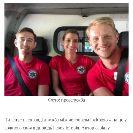
Фото: пресслужба
Чи існує насправді дружба між чоловіком і жінкою – на це у
кожного своя відповідь і своя історія. Актор серіалу