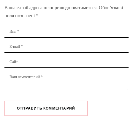
Ваша e-mail адреса не оприлюднюватиметься.
Обов’язкові
поля позначені
*