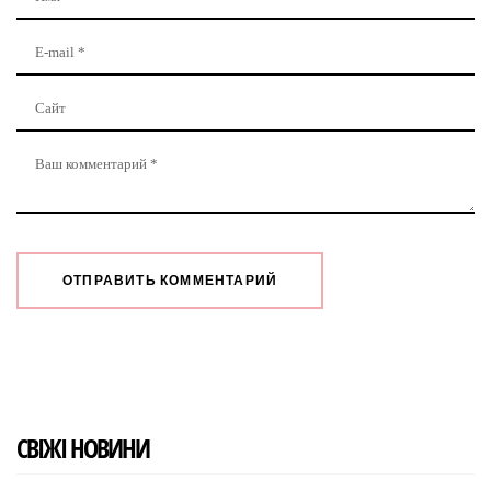
СВІЖІ НОВИНИ