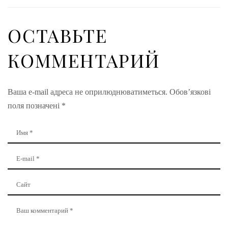
ОСТАВЬТЕ
КОММЕНТАРИЙ
Ваша e-mail адреса не оприлюднюватиметься.
Обов’язкові
поля позначені
*