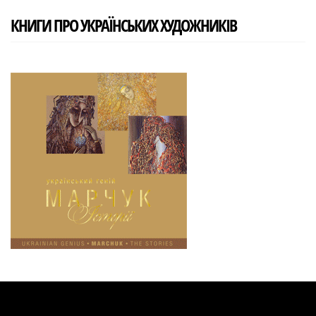
КНИГИ ПРО УКРАЇНСЬКИХ ХУДОЖНИКІВ