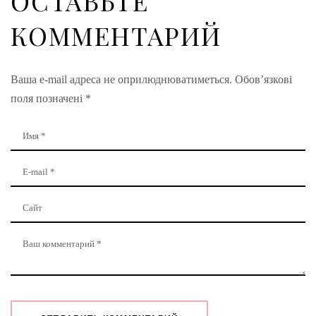
ОСТАВЬТЕ
КОММЕНТАРИЙ
Ваша e-mail адреса не оприлюднюватиметься.
Обов’язкові
поля позначені
*