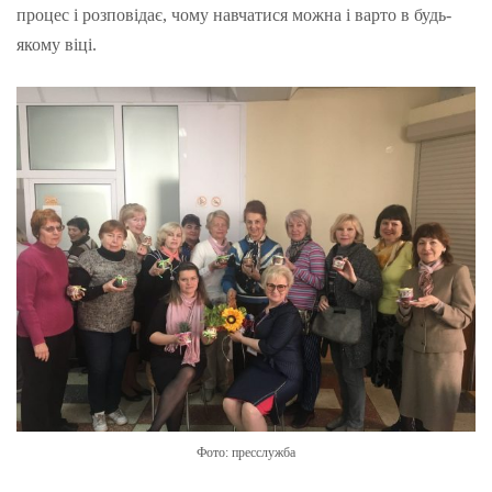
процес і розповідає, чому навчатися можна і варто в будь-
якому віці.
Фото: пресслужба