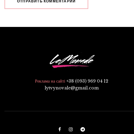
+38 (093) 969 04 12
Реклама на сайті
lytvynovale@gmail.com