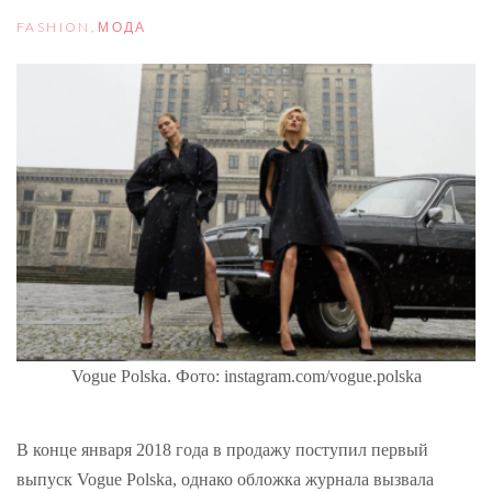
FASHION
,
МОДА
Vogue Polska. Фото: instagram.com/vogue.polska
В конце января 2018 года в продажу поступил первый
выпуск Vogue Polska, однако обложка журнала вызвала