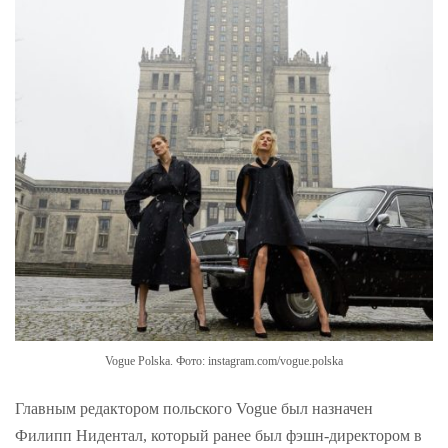
Vogue Polska. Фото: instagram.com/vogue.polska
Главным редактором польского Vogue был назначен
Филипп Нидентал, который ранее был фэшн-директором в