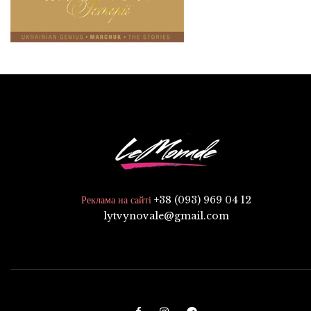
+38 (093) 969 04 12
Реклама на сайті
lytvynovale@gmail.com