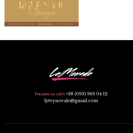
+38 (093) 969 04 12
Реклама на сайті
lytvynovale@gmail.com