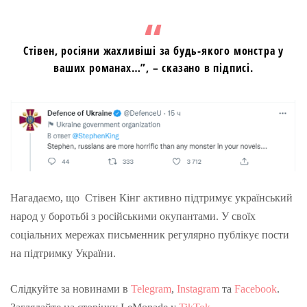
Стівен, росіяни жахливіші за будь-якого монстра у
ваших романах…”, – сказано в підписі.
Нагадаємо, що Стівен Кінг активно підтримує український
народ у боротьбі з російськими окупантами. У своїх
соціальних мережах письменник регулярно публікує пости
на підтримку України.
Слідкуйте за новинами в
Telegram
,
Instagram
та
Facebook
.