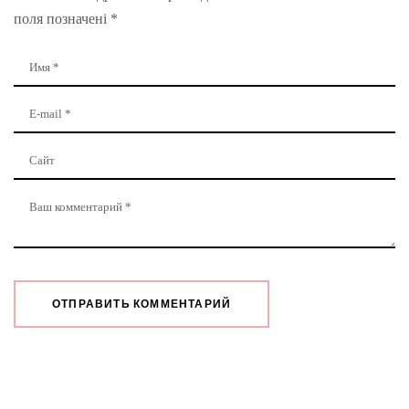
поля позначені
*