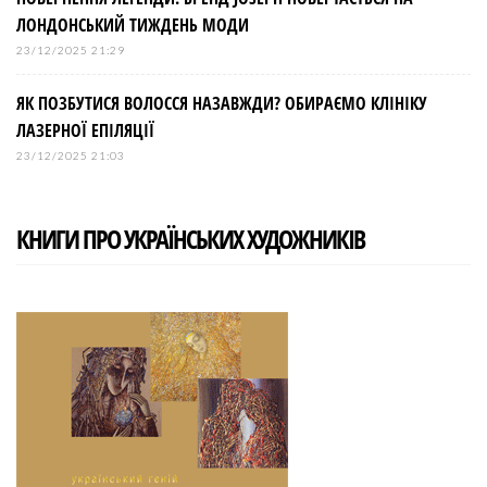
ЛОНДОНСЬКИЙ ТИЖДЕНЬ МОДИ
23/12/2025 21:29
ЯК ПОЗБУТИСЯ ВОЛОССЯ НАЗАВЖДИ? ОБИРАЄМО КЛІНІКУ
ЛАЗЕРНОЇ ЕПІЛЯЦІЇ
23/12/2025 21:03
КНИГИ ПРО УКРАЇНСЬКИХ ХУДОЖНИКІВ