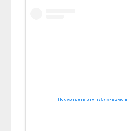
Посмотреть эту публикацию в 