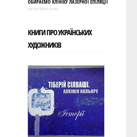
ОБИРАЄМО КЛІНІКУ ЛАЗЕРНОЇ ЕПІЛЯЦІЇ
23/12/2025 21:03
КНИГИ ПРО УКРАЇНСЬКИХ
ХУДОЖНИКІВ