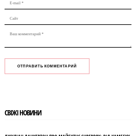
СВІЖІ НОВИНИ