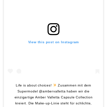
View this post on Instagram
Life is about choices!
Zusammen mit dem
Supermodel @ambervalletta haben wir die
einzigartige Amber Valletta Capsule Collection
kreiert. Die Make-up-Linie steht für schlichte,