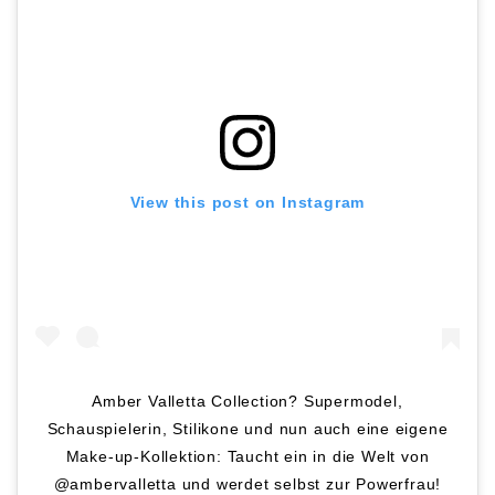
View this post on Instagram
Amber Valletta Collection? Supermodel,
Schauspielerin, Stilikone und nun auch eine eigene
Make-up-Kollektion: Taucht ein in die Welt von
@ambervalletta und werdet selbst zur Powerfrau!