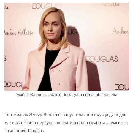
Эмбер Валлетта. Фото: instagram.com/ambervalletta
Топ-модель Эмбер Валлетта запустила линейку средств для
макияжа. Свою первую коллекцию она разработала вместе с
компанией Douglas.