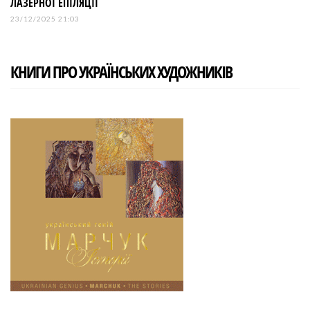
ЛАЗЕРНОЇ ЕПІЛЯЦІЇ
23/12/2025 21:03
КНИГИ ПРО УКРАЇНСЬКИХ ХУДОЖНИКІВ