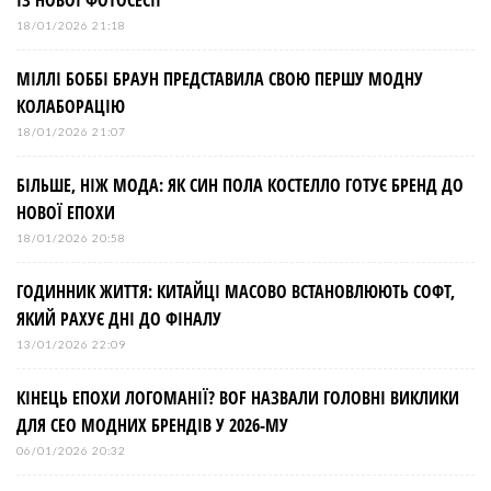
18/01/2026 21:18
МІЛЛІ БОББІ БРАУН ПРЕДСТАВИЛА СВОЮ ПЕРШУ МОДНУ
КОЛАБОРАЦІЮ
18/01/2026 21:07
БІЛЬШЕ, НІЖ МОДА: ЯК СИН ПОЛА КОСТЕЛЛО ГОТУЄ БРЕНД ДО
НОВОЇ ЕПОХИ
18/01/2026 20:58
ГОДИННИК ЖИТТЯ: КИТАЙЦІ МАСОВО ВСТАНОВЛЮЮТЬ СОФТ,
ЯКИЙ РАХУЄ ДНІ ДО ФІНАЛУ
13/01/2026 22:09
КІНЕЦЬ ЕПОХИ ЛОГОМАНІЇ? BOF НАЗВАЛИ ГОЛОВНІ ВИКЛИКИ
ДЛЯ СЕО МОДНИХ БРЕНДІВ У 2026-МУ
06/01/2026 20:32