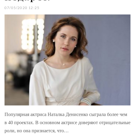
07/05/2020 12:25
Популярная актриса Наталка Денисенко сыграла более чем
в 40 проектах. В основном актрисе доверяют отрицательные
роли, но она признается, что…