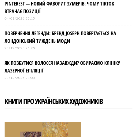
PINTEREST — НОВИЙ ФАВОРИТ ЗУМЕРІВ: ЧОМУ TIKTOK
ВТРАЧАЄ ПОЗИЦІЇ
04/01/2026 22:15
ПОВЕРНЕННЯ ЛЕГЕНДИ: БРЕНД JOSEPH ПОВЕРТАЄТЬСЯ НА
ЛОНДОНСЬКИЙ ТИЖДЕНЬ МОДИ
23/12/2025 21:29
ЯК ПОЗБУТИСЯ ВОЛОССЯ НАЗАВЖДИ? ОБИРАЄМО КЛІНІКУ
ЛАЗЕРНОЇ ЕПІЛЯЦІЇ
23/12/2025 21:03
КНИГИ ПРО УКРАЇНСЬКИХ ХУДОЖНИКІВ