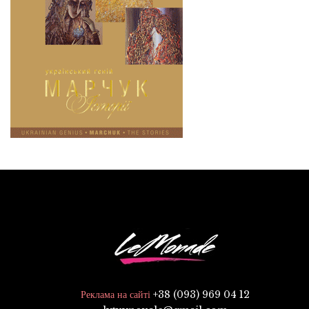
+38 (093) 969 04 12
Реклама на сайті