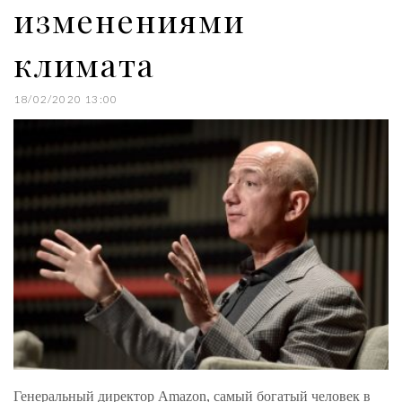
изменениями
климата
18/02/2020 13:00
Генеральный директор Amazon, самый богатый человек в