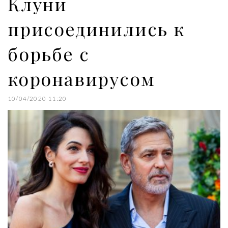
Клуни
присоединились к
борьбе с
коронавирусом
10/04/2020 11:20