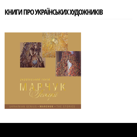
КНИГИ ПРО УКРАЇНСЬКИХ ХУДОЖНИКІВ