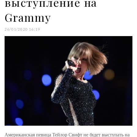
выступление на
Grammy
26/01/2020 16:19
Американская певица Тейлор Свифт не будет выступать на