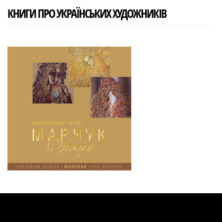
КНИГИ ПРО УКРАЇНСЬКИХ ХУДОЖНИКІВ