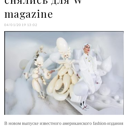
magazine
04/01/2019 13:02
В новом выпуске известного американского fashion-издания