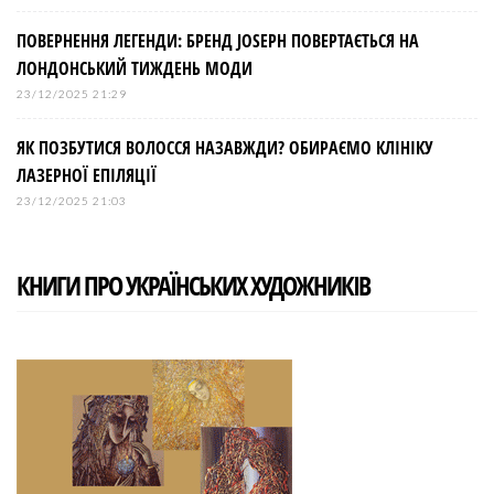
ПОВЕРНЕННЯ ЛЕГЕНДИ: БРЕНД JOSEPH ПОВЕРТАЄТЬСЯ НА
ЛОНДОНСЬКИЙ ТИЖДЕНЬ МОДИ
23/12/2025 21:29
ЯК ПОЗБУТИСЯ ВОЛОССЯ НАЗАВЖДИ? ОБИРАЄМО КЛІНІКУ
ЛАЗЕРНОЇ ЕПІЛЯЦІЇ
23/12/2025 21:03
КНИГИ ПРО УКРАЇНСЬКИХ ХУДОЖНИКІВ