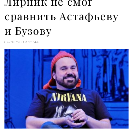
Лирник не смог
сравнить Астафьеву
и Бузову
06/03/2019 15:44