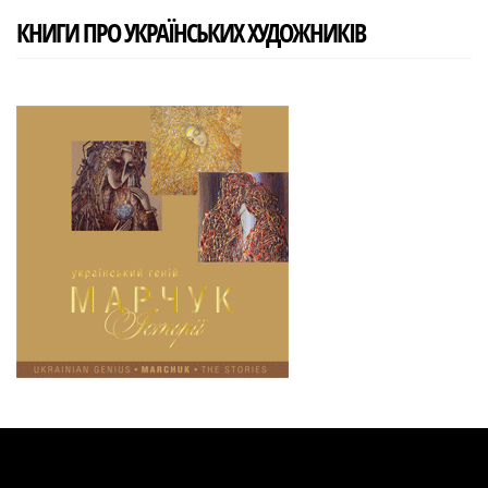
КНИГИ ПРО УКРАЇНСЬКИХ ХУДОЖНИКІВ