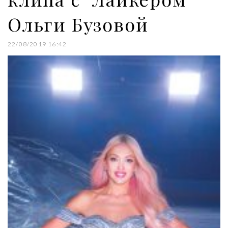
Ольги Бузовой
22/08/2019 16:42