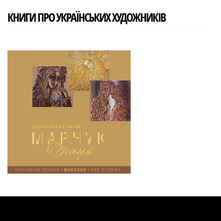
КНИГИ ПРО УКРАЇНСЬКИХ ХУДОЖНИКІВ