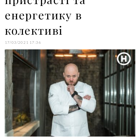
енергетику в
колективі
17/03/2021 17:36