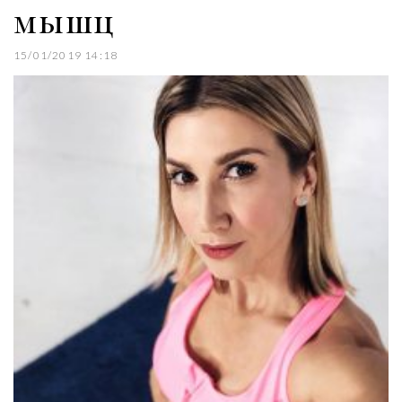
мышц
15/01/2019 14:18