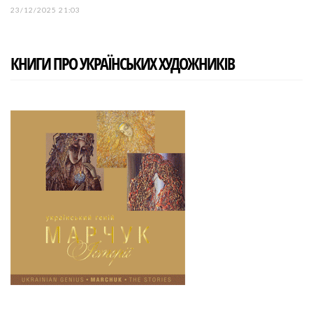
23/12/2025 21:03
КНИГИ ПРО УКРАЇНСЬКИХ ХУДОЖНИКІВ