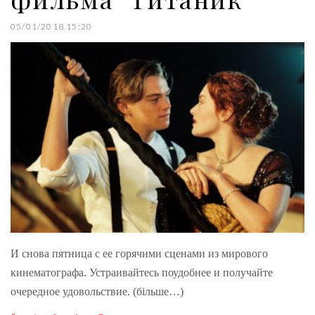
05/01/2018 15:20
И снова пятница с ее горячими сценами из мирового
кинематографа. Устраивайтесь поудобнее и получайте
очередное удовольствие. (більше…)