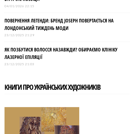
04/01/2026 22:15
ПОВЕРНЕННЯ ЛЕГЕНДИ: БРЕНД JOSEPH ПОВЕРТАЄТЬСЯ НА
ЛОНДОНСЬКИЙ ТИЖДЕНЬ МОДИ
23/12/2025 21:29
ЯК ПОЗБУТИСЯ ВОЛОССЯ НАЗАВЖДИ? ОБИРАЄМО КЛІНІКУ
ЛАЗЕРНОЇ ЕПІЛЯЦІЇ
23/12/2025 21:03
КНИГИ ПРО УКРАЇНСЬКИХ ХУДОЖНИКІВ