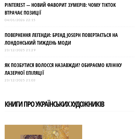
PINTEREST — НОВИЙ ФАВОРИТ ЗУМЕРІВ: ЧОМУ TIKTOK
ВТРАЧАЄ ПОЗИЦІЇ
04/01/2026 22:15
ПОВЕРНЕННЯ ЛЕГЕНДИ: БРЕНД JOSEPH ПОВЕРТАЄТЬСЯ НА
ЛОНДОНСЬКИЙ ТИЖДЕНЬ МОДИ
23/12/2025 21:29
ЯК ПОЗБУТИСЯ ВОЛОССЯ НАЗАВЖДИ? ОБИРАЄМО КЛІНІКУ
ЛАЗЕРНОЇ ЕПІЛЯЦІЇ
23/12/2025 21:03
КНИГИ ПРО УКРАЇНСЬКИХ ХУДОЖНИКІВ