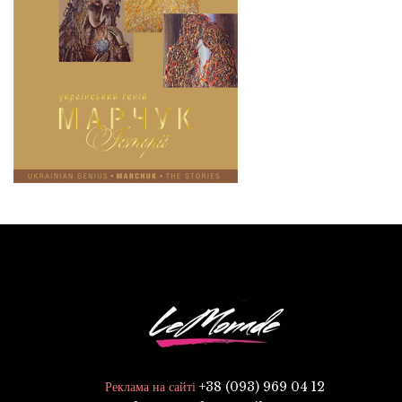
+38 (093) 969 04 12
Реклама на сайті