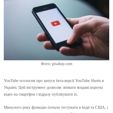
Фото: pixabay.com
YouTube оголосив про запуск бета-версії YouTube Shorts в
Україні. Цей інструмент дозволяє знімати яскраві короткі
відео на смартфон і відразу публікувати їх.
Минулого року функцію почали тестувати в Індії та США, і