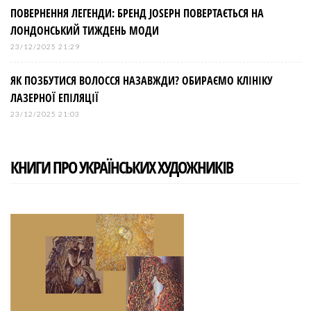
ПОВЕРНЕННЯ ЛЕГЕНДИ: БРЕНД JOSEPH ПОВЕРТАЄТЬСЯ НА
ЛОНДОНСЬКИЙ ТИЖДЕНЬ МОДИ
23/12/2025 21:29
ЯК ПОЗБУТИСЯ ВОЛОССЯ НАЗАВЖДИ? ОБИРАЄМО КЛІНІКУ
ЛАЗЕРНОЇ ЕПІЛЯЦІЇ
23/12/2025 21:03
КНИГИ ПРО УКРАЇНСЬКИХ ХУДОЖНИКІВ