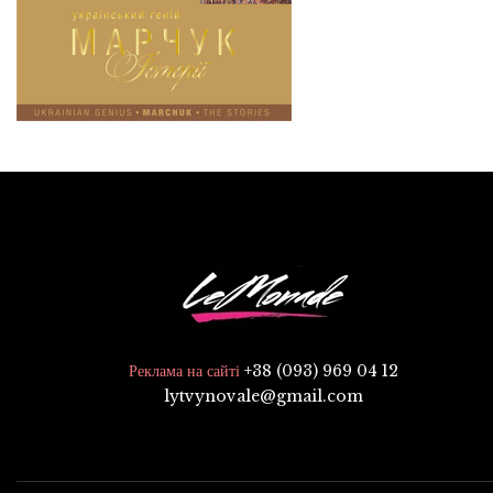
+38 (093) 969 04 12
Реклама на сайті
lytvynovale@gmail.com