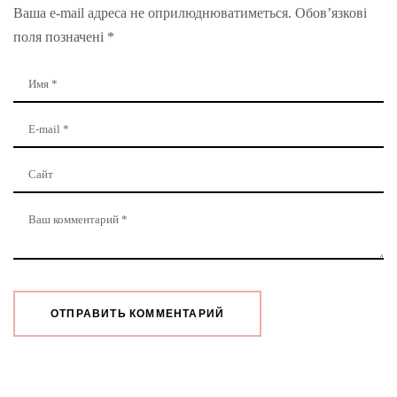
Ваша e-mail адреса не оприлюднюватиметься.
Обов’язкові
поля позначені
*