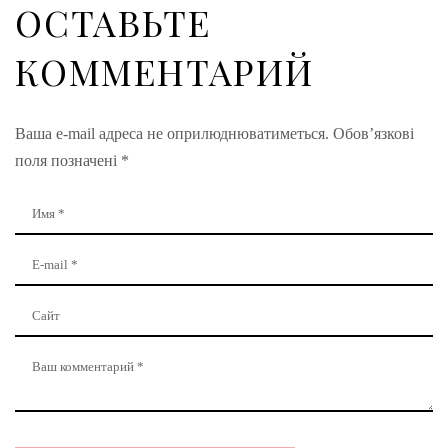
ОСТАВЬТЕ
КОММЕНТАРИЙ
Ваша e-mail адреса не оприлюднюватиметься.
Обов’язкові
поля позначені
*