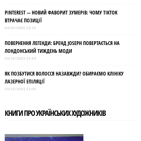
PINTEREST — НОВИЙ ФАВОРИТ ЗУМЕРІВ: ЧОМУ TIKTOK
ВТРАЧАЄ ПОЗИЦІЇ
04/01/2026 22:15
ПОВЕРНЕННЯ ЛЕГЕНДИ: БРЕНД JOSEPH ПОВЕРТАЄТЬСЯ НА
ЛОНДОНСЬКИЙ ТИЖДЕНЬ МОДИ
23/12/2025 21:29
ЯК ПОЗБУТИСЯ ВОЛОССЯ НАЗАВЖДИ? ОБИРАЄМО КЛІНІКУ
ЛАЗЕРНОЇ ЕПІЛЯЦІЇ
23/12/2025 21:03
КНИГИ ПРО УКРАЇНСЬКИХ ХУДОЖНИКІВ