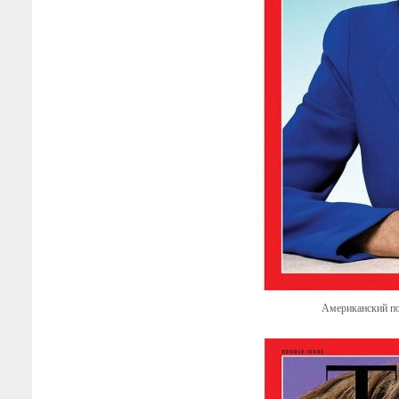
Американский по