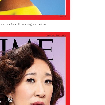
ая Гейл Кинг. Фото: instagram.com/time