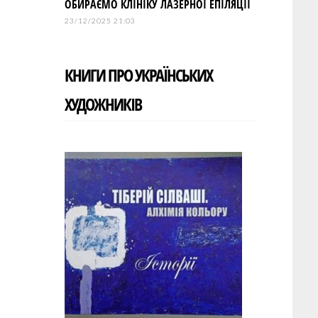
ОБИРАЄМО КЛІНІКУ ЛАЗЕРНОЇ ЕПІЛЯЦІЇ
23/12/2025 21:03
КНИГИ ПРО УКРАЇНСЬКИХ
ХУДОЖНИКІВ