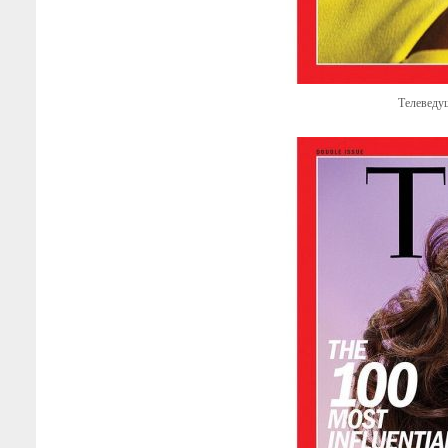
Телеведущ