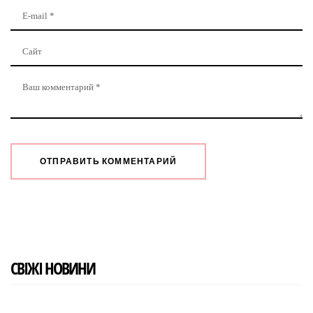
СВІЖІ НОВИНИ