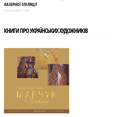
ЛАЗЕРНОЇ ЕПІЛЯЦІЇ
23/12/2025 21:03
КНИГИ ПРО УКРАЇНСЬКИХ ХУДОЖНИКІВ