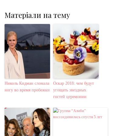
Матеріали на тему
Николь Кидман сломала
Оскар 2018: чем будут
ногу во время пробежки
угощать звездных
гостей церемонии