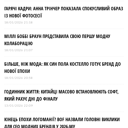
ГАРЯЧІ КАДРИ: АННА ТРІНЧЕР ПОКАЗАЛА СПОКУСЛИВИЙ ОБРАЗ
ІЗ НОВОЇ ФОТОСЕСІЇ
18/01/2026 21:18
МІЛЛІ БОББІ БРАУН ПРЕДСТАВИЛА СВОЮ ПЕРШУ МОДНУ
КОЛАБОРАЦІЮ
18/01/2026 21:07
БІЛЬШЕ, НІЖ МОДА: ЯК СИН ПОЛА КОСТЕЛЛО ГОТУЄ БРЕНД ДО
НОВОЇ ЕПОХИ
18/01/2026 20:58
ГОДИННИК ЖИТТЯ: КИТАЙЦІ МАСОВО ВСТАНОВЛЮЮТЬ СОФТ,
ЯКИЙ РАХУЄ ДНІ ДО ФІНАЛУ
13/01/2026 22:09
КІНЕЦЬ ЕПОХИ ЛОГОМАНІЇ? BOF НАЗВАЛИ ГОЛОВНІ ВИКЛИКИ
ДЛЯ СЕО МОДНИХ БРЕНДІВ У 2026-МУ