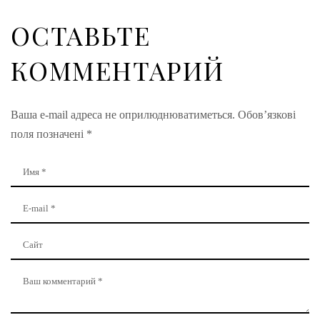
ОСТАВЬТЕ
КОММЕНТАРИЙ
Ваша e-mail адреса не оприлюднюватиметься.
Обов’язкові
поля позначені
*