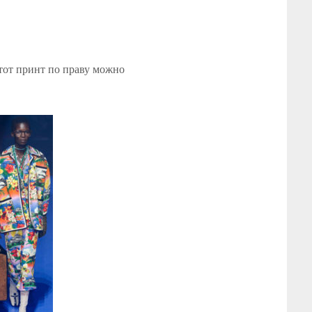
Этот принт по праву можно