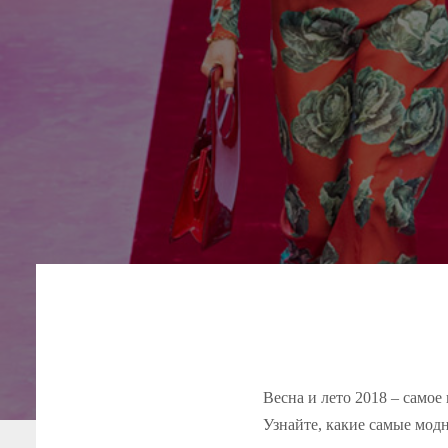
Весна и лето 2018 – самое
Узнайте, какие самые модн