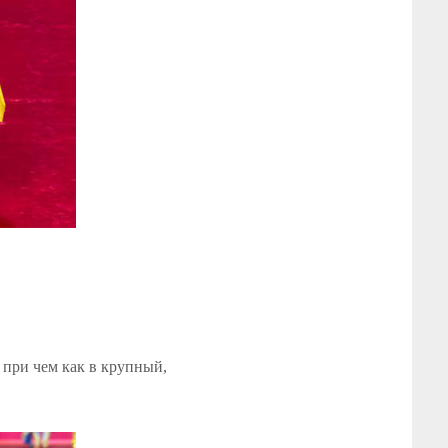
 при чем как в крупный,