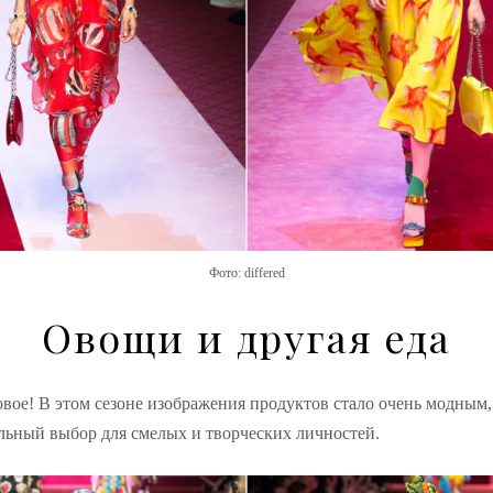
Фото: differed
Овощи и другая еда
вое! В этом сезоне
изображения
продуктов стало очень модным,
ильный выбор для смелых и творческих личностей.