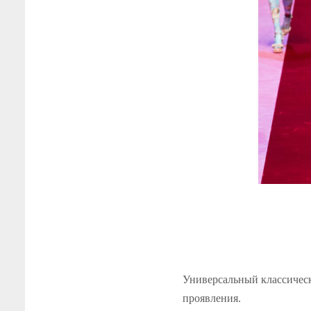
Универсальный классическ
проявления.