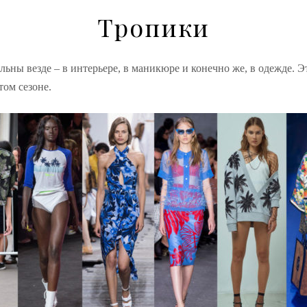
Тропики
льны везде – в интерьере, в маникюре и конечно же, в одежде. 
том сезоне.