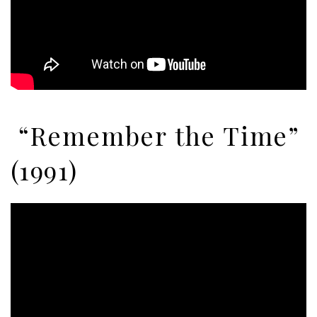
“Remember the Time”
(1991)