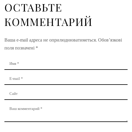
ОСТАВЬТЕ
КОММЕНТАРИЙ
Ваша e-mail адреса не оприлюднюватиметься.
Обов’язкові
поля позначені
*