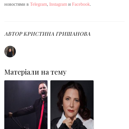
новостями в
Telegram
,
Instagram
и
Facebook
.
АВТОР
КРИСТИНА ГРИШАНОВА
Матеріали на тему