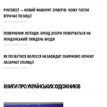
PINTEREST — НОВИЙ ФАВОРИТ ЗУМЕРІВ: ЧОМУ TIKTOK
ВТРАЧАЄ ПОЗИЦІЇ
04/01/2026 22:15
ПОВЕРНЕННЯ ЛЕГЕНДИ: БРЕНД JOSEPH ПОВЕРТАЄТЬСЯ НА
ЛОНДОНСЬКИЙ ТИЖДЕНЬ МОДИ
23/12/2025 21:29
ЯК ПОЗБУТИСЯ ВОЛОССЯ НАЗАВЖДИ? ОБИРАЄМО КЛІНІКУ
ЛАЗЕРНОЇ ЕПІЛЯЦІЇ
23/12/2025 21:03
КНИГИ ПРО УКРАЇНСЬКИХ ХУДОЖНИКІВ