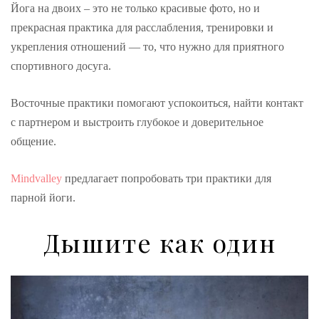
Йога на двоих – это не только красивые фото, но и
прекрасная практика для расслабления, тренировки и
укрепления отношений — то, что нужно для приятного
спортивного досуга.
Восточные практики помогают успокоиться, найти контакт
с партнером и выстроить глубокое и доверительное
общение.
Mindvalley
предлагает попробовать три практики для
парной йоги.
Дышите как один