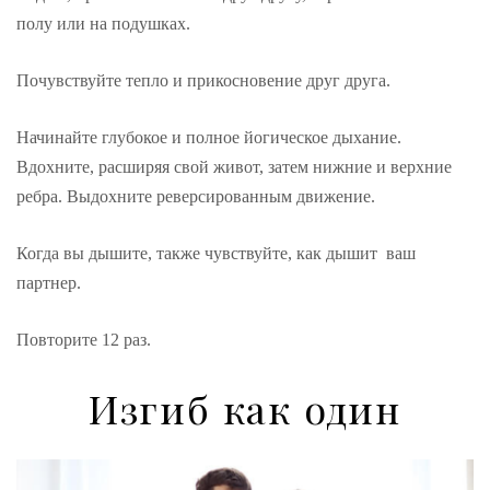
полу или на подушках.
Почувствуйте тепло и прикосновение друг друга.
Начинайте глубокое и полное йогическое дыхание.
Вдохните, расширяя свой живот, затем нижние и верхние
ребра. Выдохните реверсированным движение.
Когда вы дышите, также чувствуйте, как дышит ваш
партнер.
Повторите 12 раз.
Изгиб как один