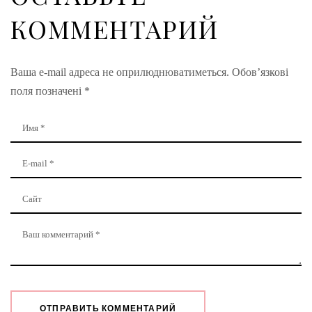
КОММЕНТАРИЙ
Ваша e-mail адреса не оприлюднюватиметься.
Обов’язкові
поля позначені
*