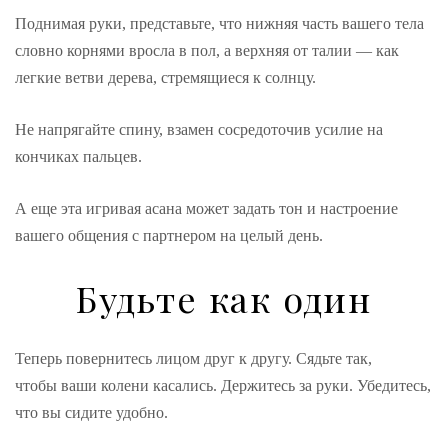
Поднимая руки, представьте, что нижняя часть вашего тела
словно корнями вросла в пол, а верхняя от талии — как
легкие ветви дерева, стремящиеся к солнцу.
Не напрягайте спину, взамен сосредоточив усилие на
кончиках пальцев.
А еще эта игривая асана может задать тон и настроение
вашего общения с партнером на целый день.
Будьте как один
Теперь повернитесь лицом друг к другу. Сядьте так,
чтобы ваши колени касались. Держитесь за руки. Убедитесь,
что вы сидите удобно.