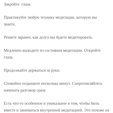
Закройте глаза.
Практикуйте любую технику медитации, которую вы
знаете.
Решите заранее, как долго вы будете медитировать.
Медленно выходите из состояния медитации. Откройте
глаза.
Продолжайте держаться за руки.
Спокойно подышите несколько минут. Сопротивляйтесь
начинать разговор сразу.
Есть что-то особенное и уникальное в том, чтобы быть
вместе и заниматься внутренней медитацией. Это похоже на