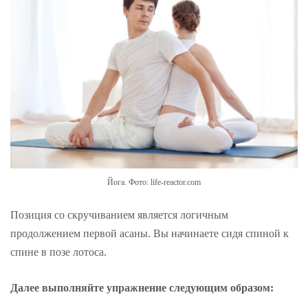
Йога. Фото: life-reactor.com
Позиция со скручиванием является логичным
продолжением первой асаны. Вы начинаете сидя спиной к
спине в позе лотоса.
Далее выполняйте упражнение следующим образом: