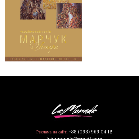
+38 (093) 969 04 12
Реклама на сайті