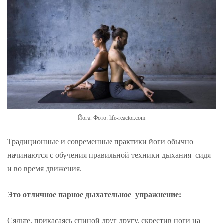
Йога. Фото: life-reactor.com
Традиционные и современные практики йоги обычно
начинаются с обучения правильной техники дыхания сидя
и во время движения.
Это отличное парное дыхательное упражнение:
Сядьте, прикасаясь спиной друг другу, скрестив ноги на