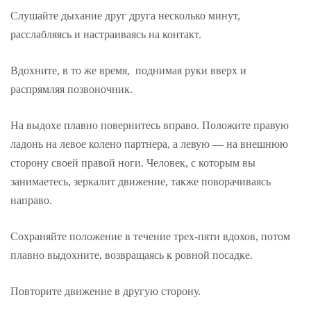
Слушайте дыхание друг друга несколько минут,
расслабляясь и настраиваясь на контакт.
Вдохните, в то же время, поднимая руки вверх и
распрямляя позвоночник.
На выдохе плавно повернитесь вправо. Положите правую
ладонь на левое колено партнера, а левую — на внешнюю
сторону своей правой ноги. Человек, с которым вы
занимаетесь, зеркалит движение, также поворачиваясь
направо.
Сохраняйте положение в течение трех-пяти вдохов, потом
плавно выдохните, возвращаясь к ровной посадке.
Повторите движение в другую сторону.