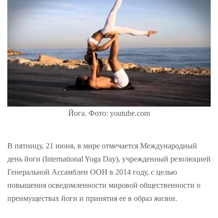
Йога. Фото: youtube.com
В пятницу, 21 июня, в мире отмечается Международный
день йоги (International Yoga Day), учрежденный резолюцией
Генеральной Ассамблеи ООН в 2014 году, с целью
повышения осведомленности мировой общественности о
преимуществах йоги и принятия ее в образ жизни.