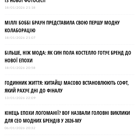
ІЗ НОВОЇ ФОТОСЕСІЇ
18/01/2026 21:18
МІЛЛІ БОББІ БРАУН ПРЕДСТАВИЛА СВОЮ ПЕРШУ МОДНУ
КОЛАБОРАЦІЮ
18/01/2026 21:07
БІЛЬШЕ, НІЖ МОДА: ЯК СИН ПОЛА КОСТЕЛЛО ГОТУЄ БРЕНД ДО
НОВОЇ ЕПОХИ
18/01/2026 20:58
ГОДИННИК ЖИТТЯ: КИТАЙЦІ МАСОВО ВСТАНОВЛЮЮТЬ СОФТ,
ЯКИЙ РАХУЄ ДНІ ДО ФІНАЛУ
13/01/2026 22:09
КІНЕЦЬ ЕПОХИ ЛОГОМАНІЇ? BOF НАЗВАЛИ ГОЛОВНІ ВИКЛИКИ
ДЛЯ СЕО МОДНИХ БРЕНДІВ У 2026-МУ
06/01/2026 20:32