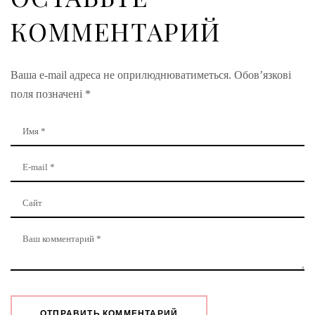
КОММЕНТАРИЙ
Ваша e-mail адреса не оприлюднюватиметься.
Обов’язкові
поля позначені
*