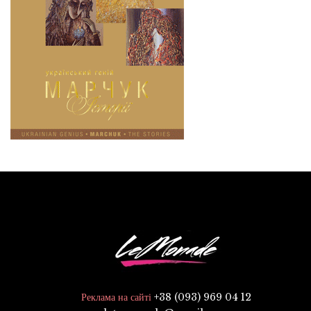
+38 (093) 969 04 12
Реклама на сайті