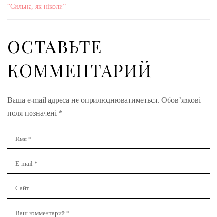
“Сильна, як ніколи”
ОСТАВЬТЕ
КОММЕНТАРИЙ
Ваша e-mail адреса не оприлюднюватиметься.
Обов’язкові
поля позначені
*