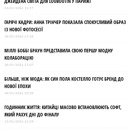
ДЖЕЙДЕНА СМІТА ДЛЯ LOUBOUTIN У ПАРИЖІ
24/01/2026 13:37
ГАРЯЧІ КАДРИ: АННА ТРІНЧЕР ПОКАЗАЛА СПОКУСЛИВИЙ ОБРАЗ
ІЗ НОВОЇ ФОТОСЕСІЇ
18/01/2026 21:18
МІЛЛІ БОББІ БРАУН ПРЕДСТАВИЛА СВОЮ ПЕРШУ МОДНУ
КОЛАБОРАЦІЮ
18/01/2026 21:07
БІЛЬШЕ, НІЖ МОДА: ЯК СИН ПОЛА КОСТЕЛЛО ГОТУЄ БРЕНД ДО
НОВОЇ ЕПОХИ
18/01/2026 20:58
ГОДИННИК ЖИТТЯ: КИТАЙЦІ МАСОВО ВСТАНОВЛЮЮТЬ СОФТ,
ЯКИЙ РАХУЄ ДНІ ДО ФІНАЛУ
13/01/2026 22:09