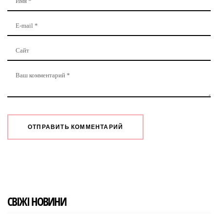
СВІЖІ НОВИНИ