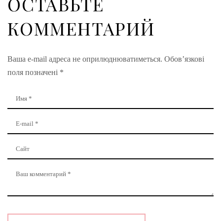
ОСТАВЬТЕ
КОММЕНТАРИЙ
Ваша e-mail адреса не оприлюднюватиметься.
Обов’язкові
поля позначені
*