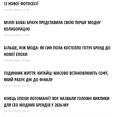
ІЗ НОВОЇ ФОТОСЕСІЇ
18/01/2026 21:18
МІЛЛІ БОББІ БРАУН ПРЕДСТАВИЛА СВОЮ ПЕРШУ МОДНУ
КОЛАБОРАЦІЮ
18/01/2026 21:07
БІЛЬШЕ, НІЖ МОДА: ЯК СИН ПОЛА КОСТЕЛЛО ГОТУЄ БРЕНД ДО
НОВОЇ ЕПОХИ
18/01/2026 20:58
ГОДИННИК ЖИТТЯ: КИТАЙЦІ МАСОВО ВСТАНОВЛЮЮТЬ СОФТ,
ЯКИЙ РАХУЄ ДНІ ДО ФІНАЛУ
13/01/2026 22:09
КІНЕЦЬ ЕПОХИ ЛОГОМАНІЇ? BOF НАЗВАЛИ ГОЛОВНІ ВИКЛИКИ
ДЛЯ СЕО МОДНИХ БРЕНДІВ У 2026-МУ
06/01/2026 20:32