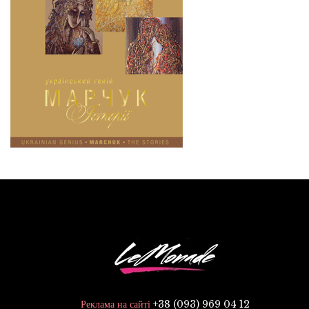
+38 (093) 969 04 12
Реклама на сайті