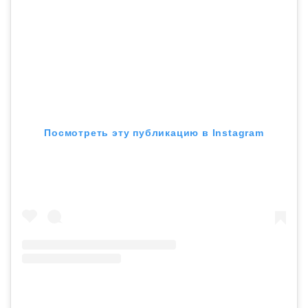
Посмотреть эту публикацию в Instagram