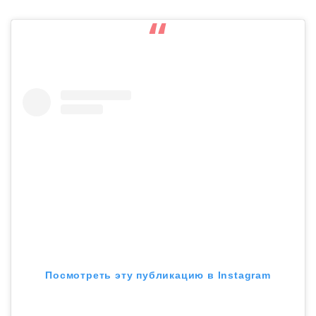
Посмотреть эту публикацию в Instagram