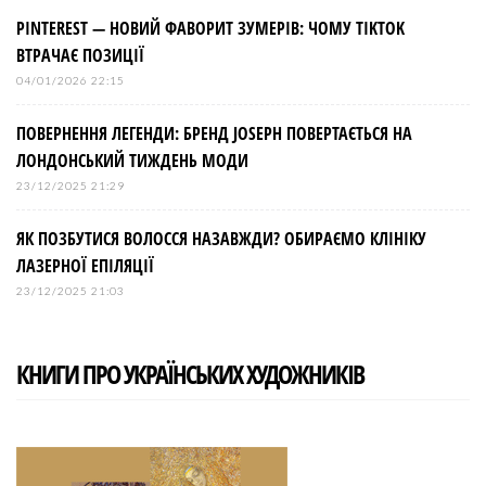
PINTEREST — НОВИЙ ФАВОРИТ ЗУМЕРІВ: ЧОМУ TIKTOK
ВТРАЧАЄ ПОЗИЦІЇ
04/01/2026 22:15
ПОВЕРНЕННЯ ЛЕГЕНДИ: БРЕНД JOSEPH ПОВЕРТАЄТЬСЯ НА
ЛОНДОНСЬКИЙ ТИЖДЕНЬ МОДИ
23/12/2025 21:29
ЯК ПОЗБУТИСЯ ВОЛОССЯ НАЗАВЖДИ? ОБИРАЄМО КЛІНІКУ
ЛАЗЕРНОЇ ЕПІЛЯЦІЇ
23/12/2025 21:03
КНИГИ ПРО УКРАЇНСЬКИХ ХУДОЖНИКІВ