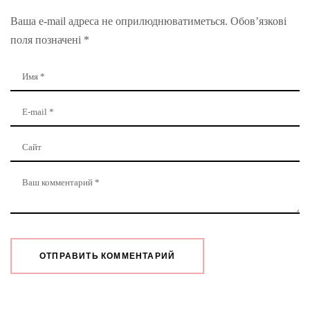
Ваша e-mail адреса не оприлюднюватиметься.
Обов’язкові
поля позначені
*