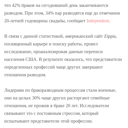
что 42% браков на сегодняшний день заканчиваются
разводом. При этом, 34% пар разводятся еще до отмечания
20-летней годовщины свадьбы, сообщает
Independent
.
В связи с данной статистикой, американский сайт Zippia,
посвященный карьере и поиску работы, провел
исследование, проанализировав данные переписи
населения США. В результате оказалось, что представители
определенных профессий чаще других завершают
отношения разводом.
Лидерами по бракоразводным процессам стали военные,
они на целых 30% чаще других расторгают семейные
отношения, не прожив в браке 20 лет. Исследователи
связывают это с постоянным стрессом, который
испытывают представители этой профессии.