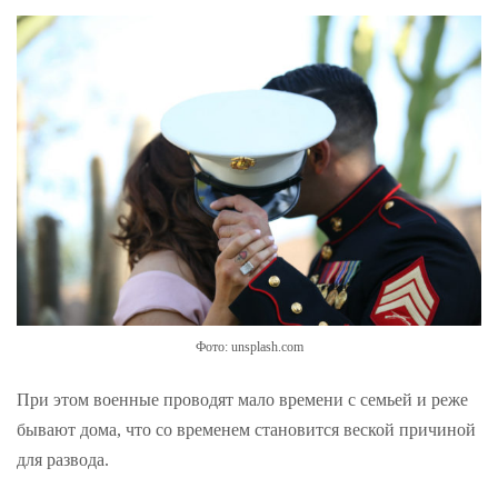
Фото: unsplash.com
При этом военные проводят мало времени с семьей и реже
бывают дома, что со временем становится веской причиной
для развода.