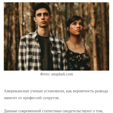
Фото: unsplash.com
Американские ученые установили, как вероятность развода
зависит от профессий супругов.
Данные современной статистики свидетельствуют о том,