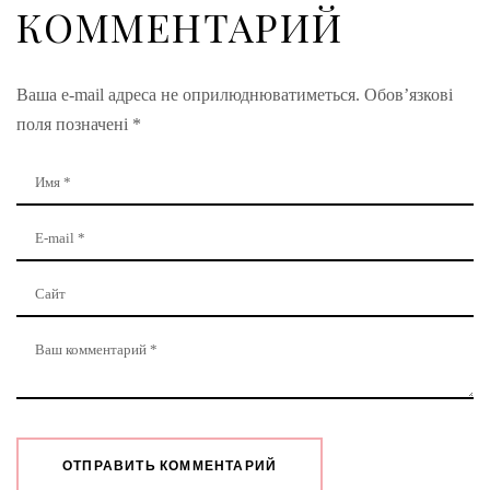
КОММЕНТАРИЙ
Ваша e-mail адреса не оприлюднюватиметься.
Обов’язкові
поля позначені
*