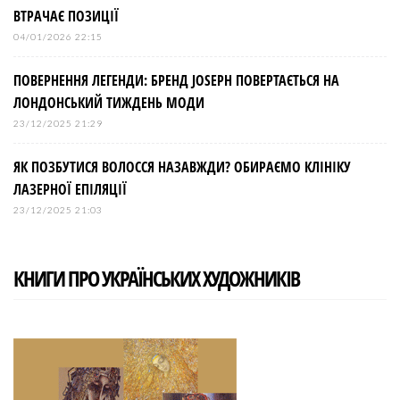
ВТРАЧАЄ ПОЗИЦІЇ
04/01/2026 22:15
ПОВЕРНЕННЯ ЛЕГЕНДИ: БРЕНД JOSEPH ПОВЕРТАЄТЬСЯ НА
ЛОНДОНСЬКИЙ ТИЖДЕНЬ МОДИ
23/12/2025 21:29
ЯК ПОЗБУТИСЯ ВОЛОССЯ НАЗАВЖДИ? ОБИРАЄМО КЛІНІКУ
ЛАЗЕРНОЇ ЕПІЛЯЦІЇ
23/12/2025 21:03
КНИГИ ПРО УКРАЇНСЬКИХ ХУДОЖНИКІВ