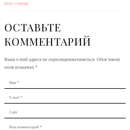
віскі з паперу
ОСТАВЬТЕ
КОММЕНТАРИЙ
Ваша e-mail адреса не оприлюднюватиметься.
Обов’язкові
поля позначені
*