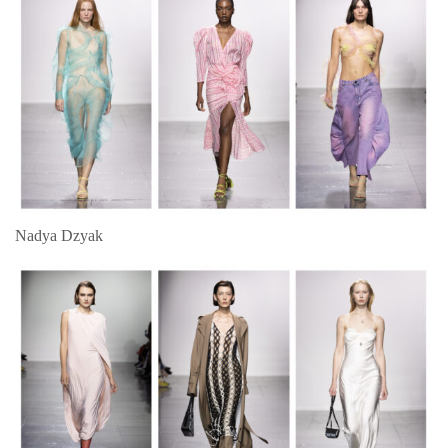
Nadya Dzyak