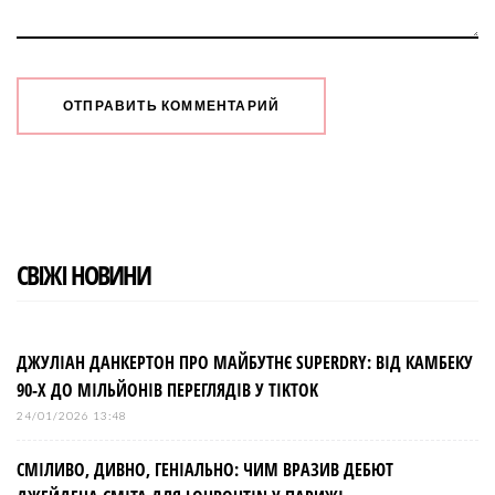
СВІЖІ НОВИНИ
ДЖУЛІАН ДАНКЕРТОН ПРО МАЙБУТНЄ SUPERDRY: ВІД КАМБЕКУ
90-Х ДО МІЛЬЙОНІВ ПЕРЕГЛЯДІВ У TIKTOK
24/01/2026 13:48
СМІЛИВО, ДИВНО, ГЕНІАЛЬНО: ЧИМ ВРАЗИВ ДЕБЮТ