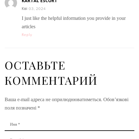
KARTAL ESCORT
Кві 03, 2024
I just like the helpful information you provide in your
articles
Reply
ОСТАВЬТЕ
КОММЕНТАРИЙ
Ваша e-mail адреса не оприлюднюватиметься.
Обов’язкові
поля позначені
*