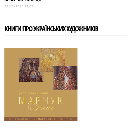
23/12/2025 21:03
КНИГИ ПРО УКРАЇНСЬКИХ ХУДОЖНИКІВ