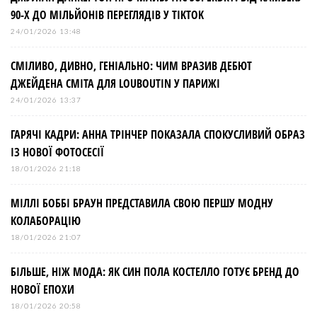
90-Х ДО МІЛЬЙОНІВ ПЕРЕГЛЯДІВ У TIKTOK
24/01/2026 13:48
СМІЛИВО, ДИВНО, ГЕНІАЛЬНО: ЧИМ ВРАЗИВ ДЕБЮТ
ДЖЕЙДЕНА СМІТА ДЛЯ LOUBOUTIN У ПАРИЖІ
24/01/2026 13:37
ГАРЯЧІ КАДРИ: АННА ТРІНЧЕР ПОКАЗАЛА СПОКУСЛИВИЙ ОБРАЗ
ІЗ НОВОЇ ФОТОСЕСІЇ
18/01/2026 21:18
МІЛЛІ БОББІ БРАУН ПРЕДСТАВИЛА СВОЮ ПЕРШУ МОДНУ
КОЛАБОРАЦІЮ
18/01/2026 21:07
БІЛЬШЕ, НІЖ МОДА: ЯК СИН ПОЛА КОСТЕЛЛО ГОТУЄ БРЕНД ДО
НОВОЇ ЕПОХИ
18/01/2026 20:58