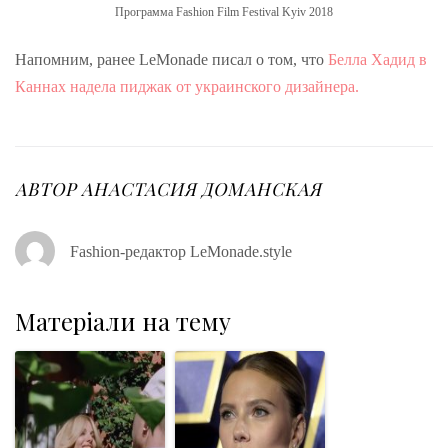
Программа Fashion Film Festival Kyiv 2018
Напомним, ранее LeMonade писал о том, что
Белла Хадид в
Каннах надела пиджак от украинского дизайнера.
АВТОР
АНАСТАСИЯ ДОМАНСКАЯ
Fashion-редактор LeMonade.style
Матеріали на тему