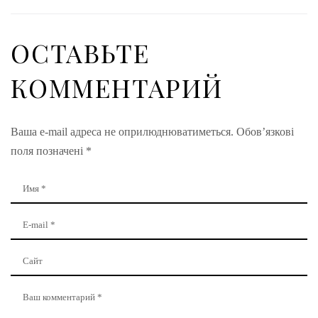
ОСТАВЬТЕ
КОММЕНТАРИЙ
Ваша e-mail адреса не оприлюднюватиметься.
Обов’язкові
поля позначені
*