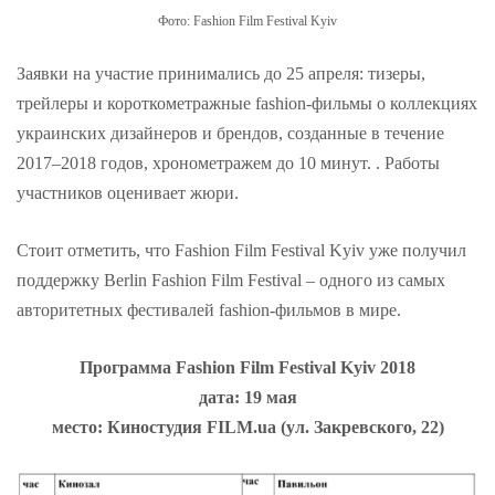
Фото: Fashion Film Festival Kyiv
Заявки на участие принимались до 25 апреля: тизеры,
трейлеры и короткометражные fashion-фильмы о коллекциях
украинских дизайнеров и брендов, созданные в течение
2017–2018 годов, хронометражем до 10 минут. . Работы
участников оценивает жюри.
Стоит отметить, что Fashion Film Festival Kyiv уже получил
поддержку Berlin Fashion Film Festival – одного из самых
авторитетных фестивалей fashion-фильмов в мире.
Программа Fashion Film Festival Kyiv 2018
дата: 19 мая
место: Киностудия FILM.ua (ул. Закревского, 22)