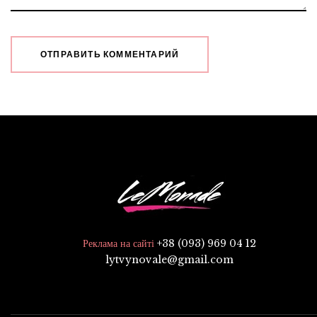
+38 (093) 969 04 12
Реклама на сайті
lytvynovale@gmail.com