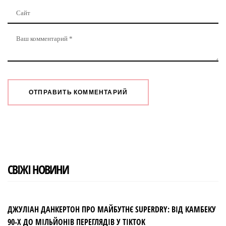
СВІЖІ НОВИНИ
ДЖУЛІАН ДАНКЕРТОН ПРО МАЙБУТНЄ SUPERDRY: ВІД КАМБЕКУ
90-Х ДО МІЛЬЙОНІВ ПЕРЕГЛЯДІВ У TIKTOK