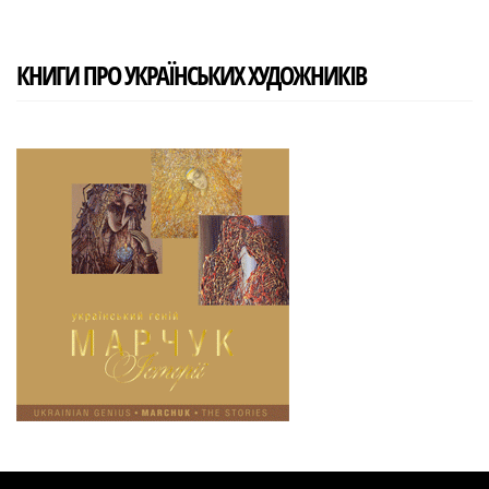
КНИГИ ПРО УКРАЇНСЬКИХ ХУДОЖНИКІВ