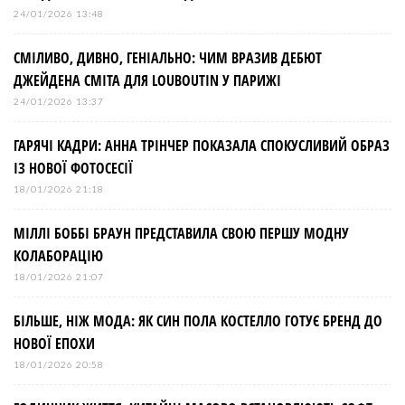
24/01/2026 13:48
СМІЛИВО, ДИВНО, ГЕНІАЛЬНО: ЧИМ ВРАЗИВ ДЕБЮТ
ДЖЕЙДЕНА СМІТА ДЛЯ LOUBOUTIN У ПАРИЖІ
24/01/2026 13:37
ГАРЯЧІ КАДРИ: АННА ТРІНЧЕР ПОКАЗАЛА СПОКУСЛИВИЙ ОБРАЗ
ІЗ НОВОЇ ФОТОСЕСІЇ
18/01/2026 21:18
МІЛЛІ БОББІ БРАУН ПРЕДСТАВИЛА СВОЮ ПЕРШУ МОДНУ
КОЛАБОРАЦІЮ
18/01/2026 21:07
БІЛЬШЕ, НІЖ МОДА: ЯК СИН ПОЛА КОСТЕЛЛО ГОТУЄ БРЕНД ДО
НОВОЇ ЕПОХИ
18/01/2026 20:58