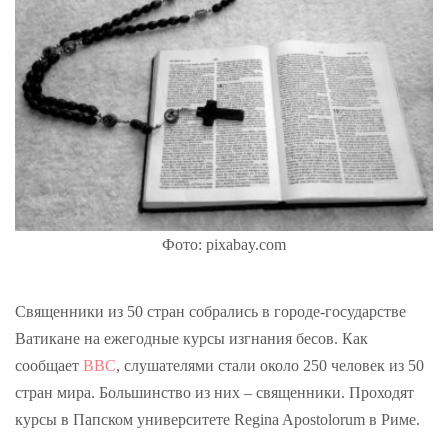
Фото: pixabay.com
Священники из 50 стран собрались в городе-государстве
Ватикане на ежегодные курсы изгнания бесов. Как
сообщает
BBC
, слушателями стали около 250 человек из 50
стран мира. Большинство из них – священники. Проходят
курсы в Папском университете Regina Apostolorum в Риме.