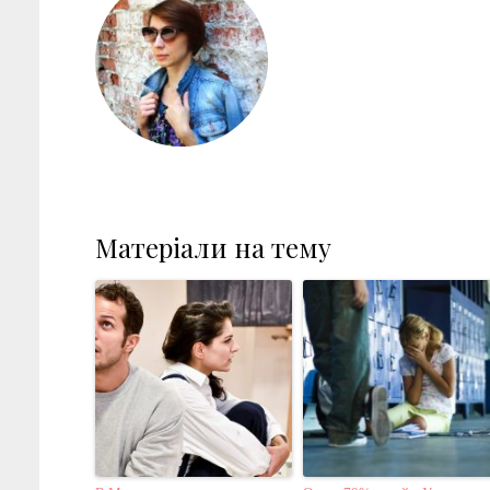
Матеріали на тему