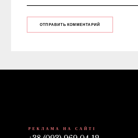
РЕКЛАМА НА САЙТІ