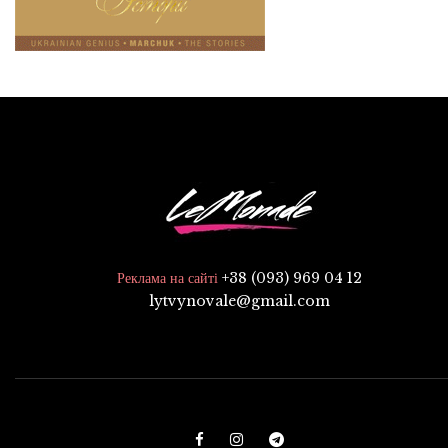
+38 (093) 969 04 12
Реклама на сайті
lytvynovale@gmail.com