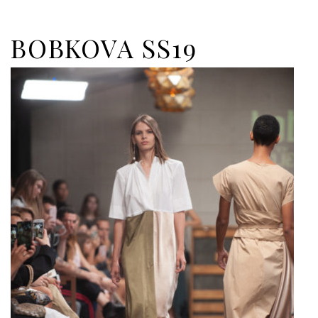
BOBKOVA SS19