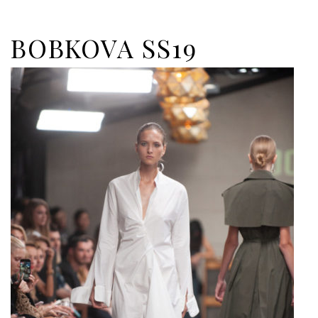
BOBKOVA SS19