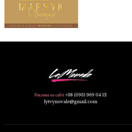
+38 (093) 969 04 12
Реклама на сайті
lytvynovale@gmail.com