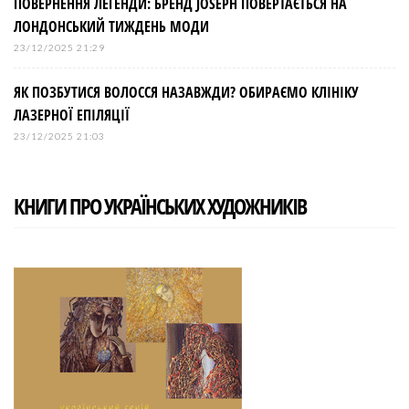
ПОВЕРНЕННЯ ЛЕГЕНДИ: БРЕНД JOSEPH ПОВЕРТАЄТЬСЯ НА
ЛОНДОНСЬКИЙ ТИЖДЕНЬ МОДИ
23/12/2025 21:29
ЯК ПОЗБУТИСЯ ВОЛОССЯ НАЗАВЖДИ? ОБИРАЄМО КЛІНІКУ
ЛАЗЕРНОЇ ЕПІЛЯЦІЇ
23/12/2025 21:03
КНИГИ ПРО УКРАЇНСЬКИХ ХУДОЖНИКІВ