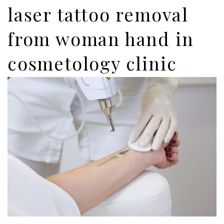
laser tattoo removal
from woman hand in
cosmetology clinic