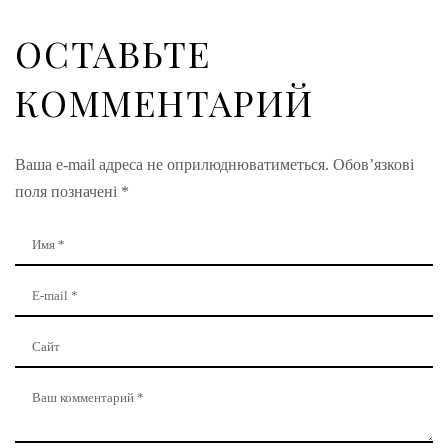
ОСТАВЬТЕ
КОММЕНТАРИЙ
Ваша e-mail адреса не оприлюднюватиметься.
Обов’язкові
поля позначені
*