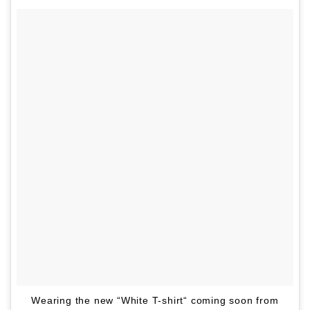
Wearing the new “White T-shirt“ coming soon from