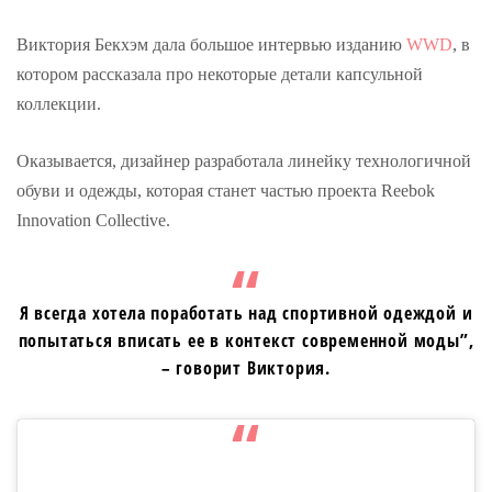
Виктория Бекхэм дала большое интервью изданию
WWD
, в
котором рассказала про некоторые детали капсульной
коллекции.
Оказывается, дизайнер разработала линейку технологичной
обуви и одежды, которая станет частью проекта Reebok
Innovation Collective.
Я всегда хотела поработать над спортивной одеждой и
попытаться вписать ее в контекст современной моды”,
– говорит Виктория.