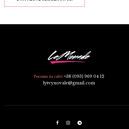
+38 (093) 969 04 12
Реклама на сайті
lytvynovale@gmail.com