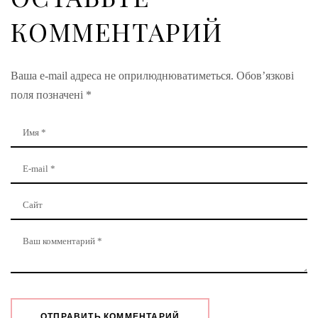
КОММЕНТАРИЙ
Ваша e-mail адреса не оприлюднюватиметься.
Обов’язкові
поля позначені
*