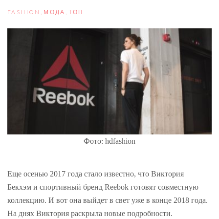
FASHION
,
МОДА
,
ТОП
Фото: hdfashion
Еще осенью 2017 года стало известно, что Виктория
Бекхэм и спортивный бренд Reebok готовят совместную
коллекцию. И вот она выйдет в свет уже в конце 2018 года.
На днях Виктория раскрыла новые подробности.