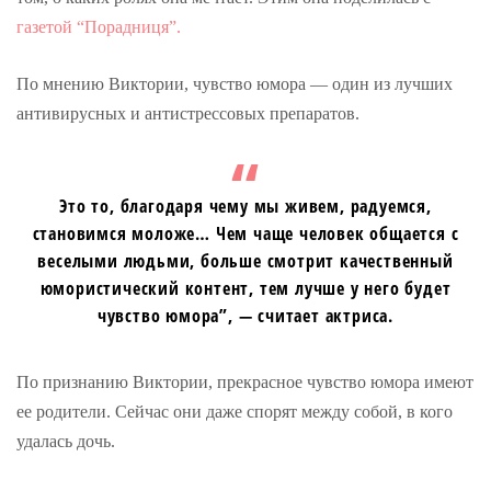
газетой “Порадниця”.
По мнению Виктории, чувство юмора — один из лучших
антивирусных и антистрессовых препаратов.
Это то, благодаря чему мы живем, радуемся,
становимся моложе… Чем чаще человек общается с
веселыми людьми, больше смотрит качественный
юмористический контент, тем лучше у него будет
чувство юмора”, — считает актриса.
По признанию Виктории, прекрасное чувство юмора имеют
ее родители. Сейчас они даже спорят между собой, в кого
удалась дочь.