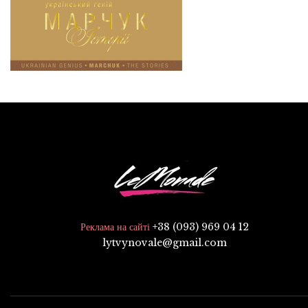
+38 (093) 969 04 12
Реклама на сайті
lytvynovale@gmail.com