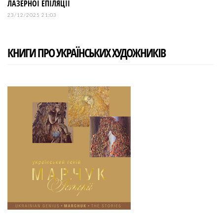
ЛАЗЕРНОЇ ЕПІЛЯЦІЇ
23/12/2025 21:03
КНИГИ ПРО УКРАЇНСЬКИХ ХУДОЖНИКІВ