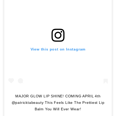
View this post on Instagram
MAJOR GLOW LIP SHINE! COMING APRIL 4th
@patricktabeauty This Feels Like The Prettiest Lip
Balm You Will Ever Wear!