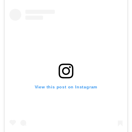
View this post on Instagram