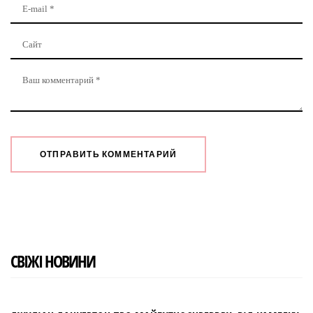
СВІЖІ НОВИНИ