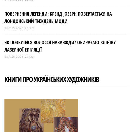
ПОВЕРНЕННЯ ЛЕГЕНДИ: БРЕНД JOSEPH ПОВЕРТАЄТЬСЯ НА
ЛОНДОНСЬКИЙ ТИЖДЕНЬ МОДИ
23/12/2025 21:29
ЯК ПОЗБУТИСЯ ВОЛОССЯ НАЗАВЖДИ? ОБИРАЄМО КЛІНІКУ
ЛАЗЕРНОЇ ЕПІЛЯЦІЇ
23/12/2025 21:03
КНИГИ ПРО УКРАЇНСЬКИХ ХУДОЖНИКІВ