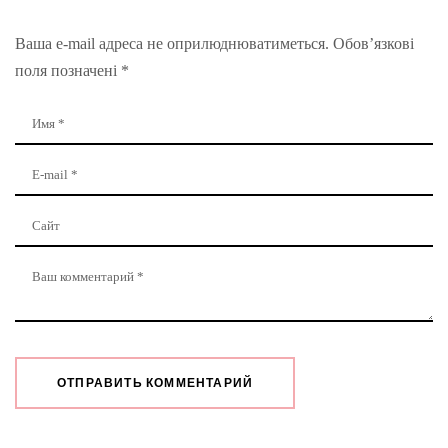
Ваша e-mail адреса не оприлюднюватиметься.
Обов’язкові
поля позначені
*