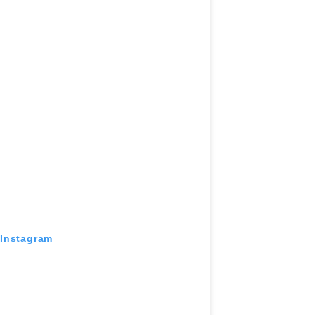
 Instagram