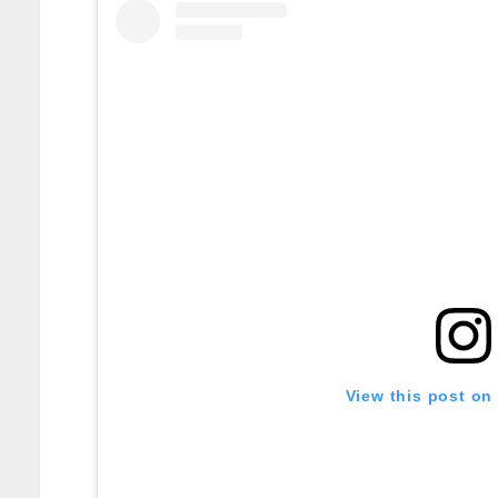
View this post on