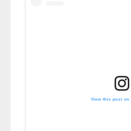
View this post on