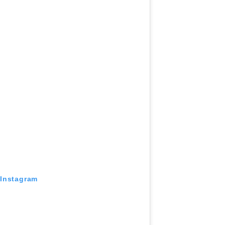
 Instagram